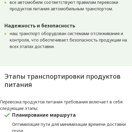
все автомобили соответствуют правилам перевозки
продуктов питания автомобильным транспортом.
Надежность и безопасность
наш транспорт оборудован системами отслеживания и
контроля, что обеспечивает безопасность продукции на
всех этапах доставки.
Этапы транспортировки продуктов
питания
Перевозка продуктов питания требования включает в себя
следующие этапы:
Планирование маршрута
Оптимизация пути для минимизации времени доставки
груза.