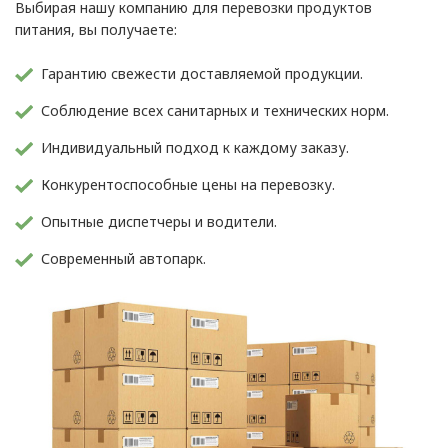
Выбирая нашу компанию для перевозки продуктов
питания, вы получаете:
Гарантию свежести доставляемой продукции.
Соблюдение всех санитарных и технических норм.
Индивидуальный подход к каждому заказу.
Конкурентоспособные цены на перевозку.
Опытные диспетчеры и водители.
Современный автопарк.