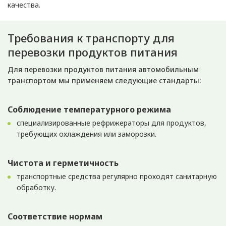
качества.
Требования к транспорту для
перевозки продуктов питания
Для перевозки продуктов питания автомобильным
транспортом мы применяем следующие стандарты:
Соблюдение температурного режима
специализированные рефрижераторы для продуктов,
требующих охлаждения или заморозки.
Чистота и герметичность
транспортные средства регулярно проходят санитарную
обработку.
Соответствие нормам