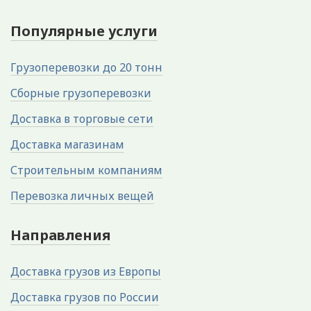
Популярные услуги
Грузоперевозки до 20 тонн
Сборные грузоперевозки
Доставка в торговые сети
Доставка магазинам
Строительным компаниям
Перевозка личных вещей
Направления
Доставка грузов из Европы
Доставка грузов по России