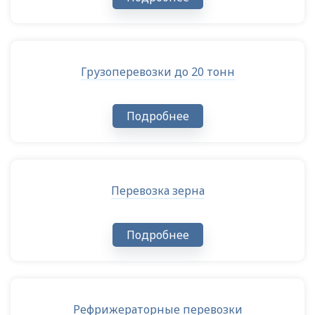
Грузоперевозки до 20 тонн
Подробнее
Перевозка зерна
Подробнее
Рефрижераторные перевозки