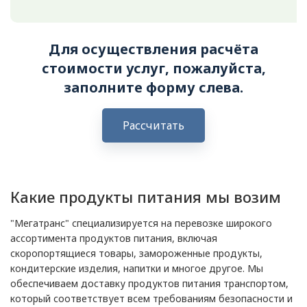
Для осуществления расчёта
стоимости услуг, пожалуйста,
заполните форму слева.
Рассчитать
Какие продукты питания мы возим
"Мегатранс" специализируется на перевозке широкого
ассортимента продуктов питания, включая
скоропортящиеся товары, замороженные продукты,
кондитерские изделия, напитки и многое другое. Мы
обеспечиваем доставку продуктов питания транспортом,
который соответствует всем требованиям безопасности и