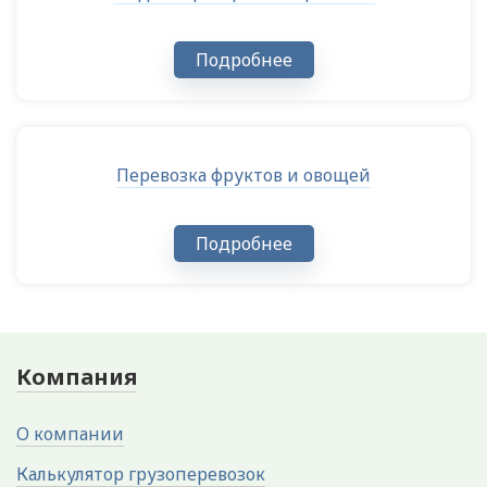
Подробнее
Перевозка фруктов и овощей
Подробнее
Компания
О компании
Калькулятор грузоперевозок