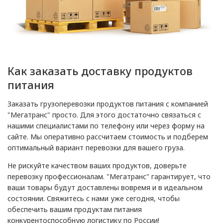
Как заказать доставку продуктов
питания
Заказать грузоперевозки продуктов питания с компанией
"Мегатранс" просто. Для этого достаточно связаться с
нашими специалистами по телефону или через форму на
сайте. Мы оперативно рассчитаем стоимость и подберем
оптимальный вариант перевозки для вашего груза.
Не рискуйте качеством ваших продуктов, доверьте
перевозку профессионалам. "Мегатранс" гарантирует, что
ваши товары будут доставлены вовремя и в идеальном
состоянии. Свяжитесь с нами уже сегодня, чтобы
обеспечить вашим продуктам питания
конкурентоспособную логистику по России!