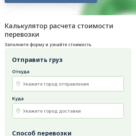
Калькулятор расчета стоимости
перевозки
Заполните форму и узнайте стоимость
Отправить груз
Откуда
Куда
Способ перевозки