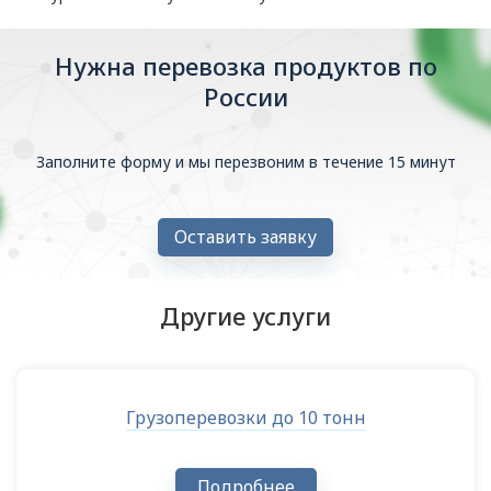
Нужна перевозка продуктов по
России
Заполните форму и мы перезвоним в течение 15 минут
Оставить заявку
Другие услуги
Грузоперевозки до 10 тонн
Подробнее