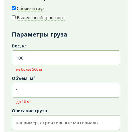
Сборный груз
Выделенный транспорт
Параметры груза
Вес, кг
не более 500 кг
3
Объём, м
3
до 10 м
Описание груза