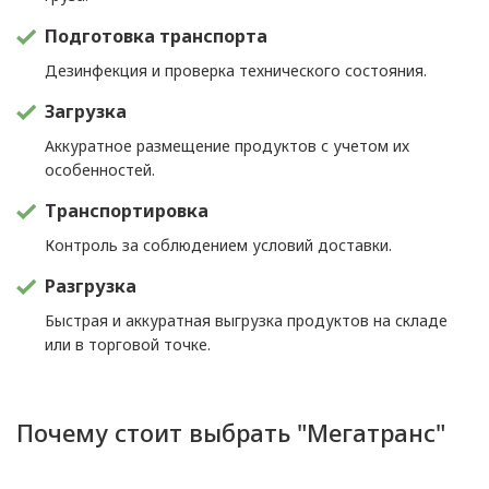
Подготовка транспорта
Дезинфекция и проверка технического состояния.
Загрузка
Аккуратное размещение продуктов с учетом их
особенностей.
Транспортировка
Контроль за соблюдением условий доставки.
Разгрузка
Быстрая и аккуратная выгрузка продуктов на складе
или в торговой точке.
Почему стоит выбрать "Мегатранс"