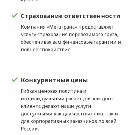
Страхование ответственности
Компания «Мегатранс» предоставляет
услугу страхования перевозимого груза,
обеспечивая вам финансовые гарантии и
полное спокойствие.
Конкурентные цены
Гибкая ценовая политика и
индивидуальный расчет для каждого
клиента делают наши услуги
м
доступными как для частных лиц, так и
для корпоративных заказчиков по всей
России.