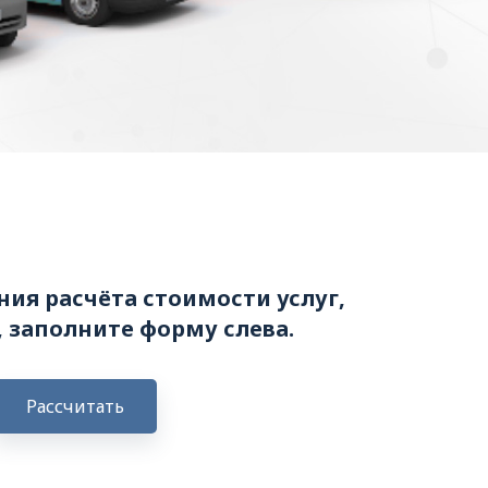
ия расчёта стоимости услуг,
 заполните форму слева.
Рассчитать