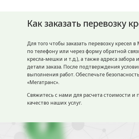
Как заказать перевозку к
Для того чтобы заказать перевозку кресел
по телефону или через форму обратной связ
кресла-мешки и т.д.), а также адреса забор
детали заказа. После подтверждения услов
выполнения работ. Обеспечьте безопасност
«Мегатранс».
Свяжитесь с нами для расчета стоимости и
качество наших услуг.