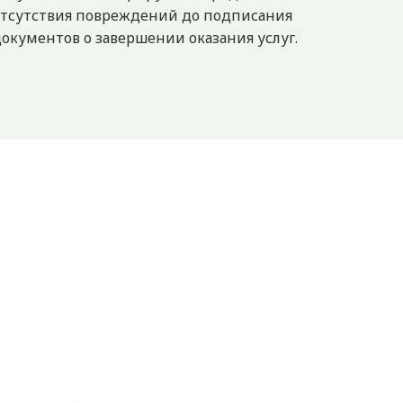
отсутствия повреждений до подписания
окументов о завершении оказания услуг.