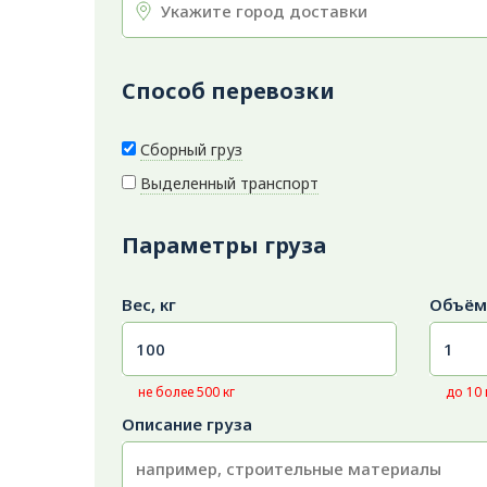
Способ перевозки
Сборный груз
Выделенный транспорт
Параметры груза
Вес, кг
Объём
не более 500 кг
до 10
Описание груза