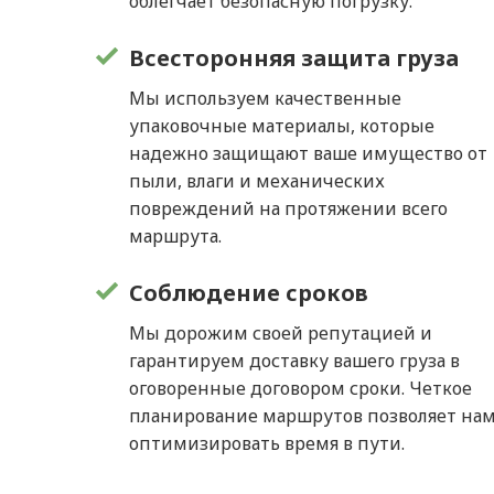
облегчает безопасную погрузку.
Всесторонняя защита груза
Мы используем качественные
упаковочные материалы, которые
надежно защищают ваше имущество от
пыли, влаги и механических
повреждений на протяжении всего
маршрута.
Соблюдение сроков
Мы дорожим своей репутацией и
гарантируем доставку вашего груза в
оговоренные договором сроки. Четкое
планирование маршрутов позволяет на
оптимизировать время в пути.