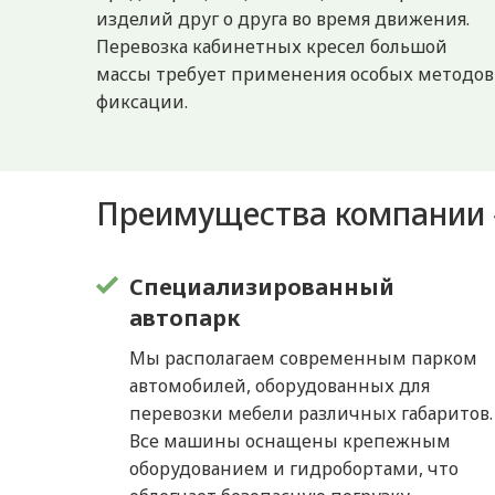
изделий друг о друга во время движения.
Перевозка кабинетных кресел большой
массы требует применения особых методов
фиксации.
Преимущества компании 
Специализированный
автопарк
Мы располагаем современным парком
автомобилей, оборудованных для
перевозки мебели различных габаритов.
Все машины оснащены крепежным
оборудованием и гидробортами, что