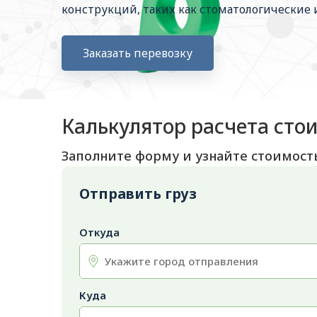
конструкций, таких как стоматологические 
Заказать перевозку
Калькулятор расчета сто
Заполните форму и узнайте стоимост
Отправить груз
Откуда
Куда