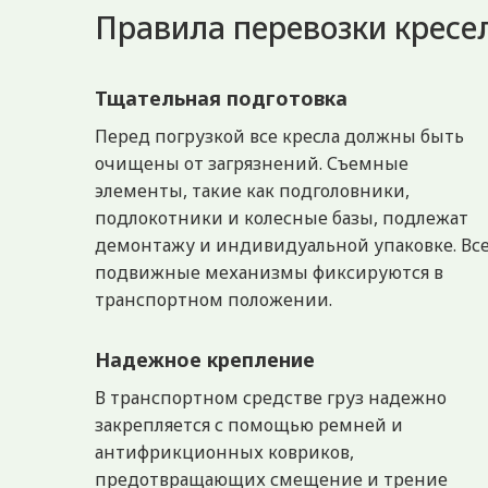
Правила перевозки кресе
Тщательная подготовка
Перед погрузкой все кресла должны быть
очищены от загрязнений. Съемные
элементы, такие как подголовники,
подлокотники и колесные базы, подлежат
демонтажу и индивидуальной упаковке. Вс
подвижные механизмы фиксируются в
транспортном положении.
Надежное крепление
В транспортном средстве груз надежно
закрепляется с помощью ремней и
антифрикционных ковриков,
предотвращающих смещение и трение