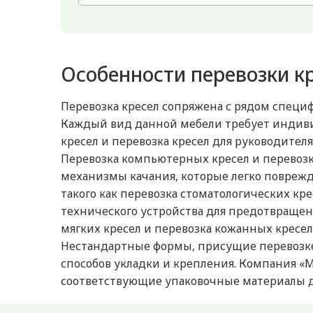
Особенности перевозки к
Перевозка кресел сопряжена с рядом специ
Каждый вид данной мебели требует индиви
кресел и перевозка кресел для руководите
Перевозка компьютерных кресел и перевозк
механизмы качания, которые легко повреж
такого как перевозка стоматологических кр
технического устройства для предотвращен
мягких кресел и перевозка кожанных кресел
Нестандартные формы, присущие перевозке
способов укладки и крепления. Компания «
соответствующие упаковочные материалы д