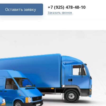
+7 (925) 478-48-10
Оставить заявку
Заказать звонок