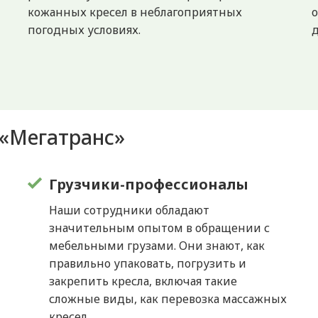
кожанных кресел в неблагоприятных
погодных условиях.
д
«Мегатранс»
Грузчики-профессионалы
Наши сотрудники обладают
значительным опытом в обращении с
мебельными грузами. Они знают, как
правильно упаковать, погрузить и
закрепить кресла, включая такие
сложные виды, как перевозка массажных
кресел.