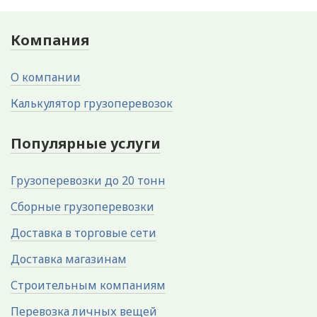
Компания
О компании
Калькулятор грузоперевозок
Популярные услуги
Грузоперевозки до 20 тонн
Сборные грузоперевозки
Доставка в торговые сети
Доставка магазинам
Строительным компаниям
Перевозка личных вещей