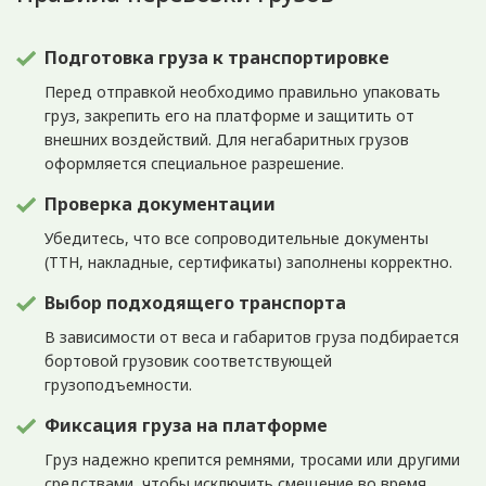
Подготовка груза к транспортировке
Перед отправкой необходимо правильно упаковать
груз, закрепить его на платформе и защитить от
внешних воздействий. Для негабаритных грузов
оформляется специальное разрешение.
Проверка документации
Убедитесь, что все сопроводительные документы
(ТТН, накладные, сертификаты) заполнены корректно.
Выбор подходящего транспорта
В зависимости от веса и габаритов груза подбирается
бортовой грузовик соответствующей
грузоподъемности.
Фиксация груза на платформе
Груз надежно крепится ремнями, тросами или другими
средствами, чтобы исключить смещение во время