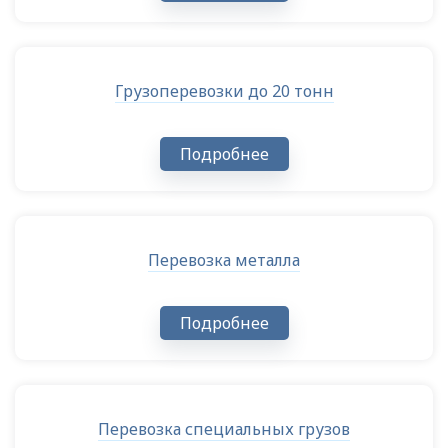
Грузоперевозки до 20 тонн
Подробнее
Перевозка металла
Подробнее
Перевозка специальных грузов