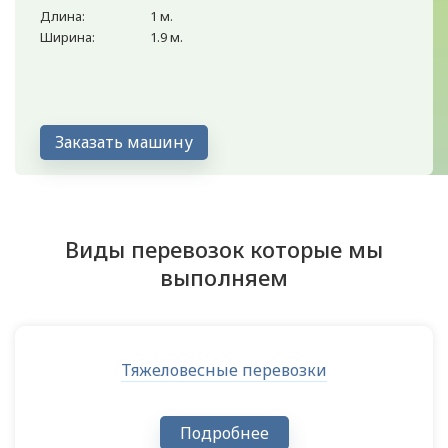
Длина:
1 м.
Ширина:
1.9 м.
Заказать машину
Виды перевозок которые мы
выполняем
Тяжеловесные перевозки
Подробнее