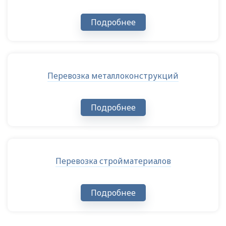
Подробнее
Перевозка металлоконструкций
Подробнее
Перевозка стройматериалов
Подробнее