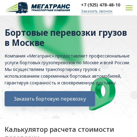
+7 (925) 478-48-10
Заказать звонок
Бортовые перевозки грузов
в Москве
Компания «Мегатранс» предоставляет профессиональные
услуги бортовых грузоперевозок по Москве и всей России.
Мы осуществляем транспортировку грузов с
использованием современных бортовых автомобилей,
гарантируя сохранность и своевременную доставку.
Заказать бортовую перевозку
Калькулятор расчета стоимости