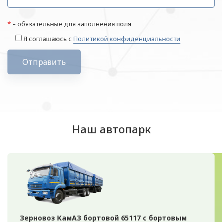
*
– обязательные для заполнения поля
Я соглашаюсь с
Политикой конфиденциальности
Отправить
Наш автопарк
Зерновоз КамАЗ бортовой 65117 с бортовым