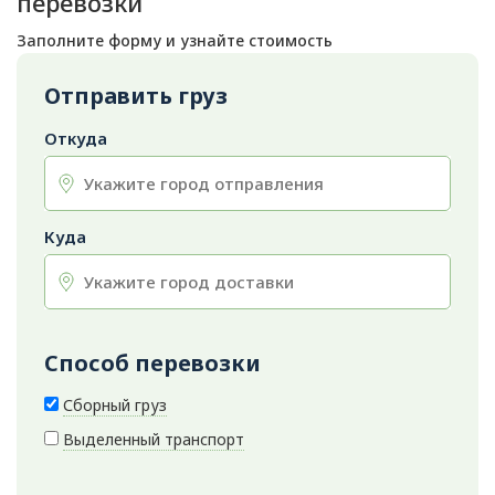
перевозки
Заполните форму и узнайте стоимость
Отправить груз
Откуда
Куда
Способ перевозки
Сборный груз
Выделенный транспорт