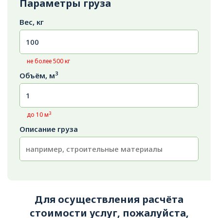
Параметры груза
Вес, кг
не более 500 кг
3
Объём, м
3
до 10 м
Описание груза
Для осуществления расчёта
стоимости услуг, пожалуйста,