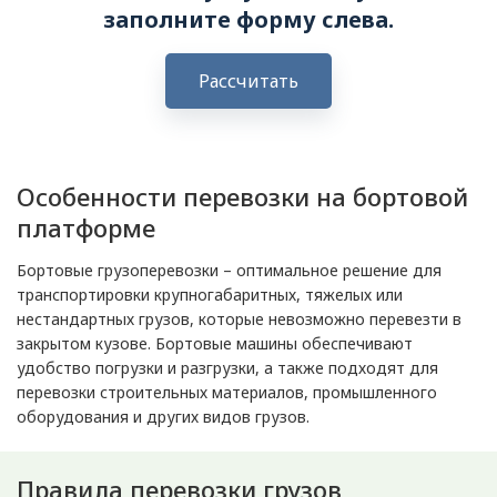
заполните форму слева.
Рассчитать
Особенности перевозки на бортовой
платформе
Бортовые грузоперевозки – оптимальное решение для
транспортировки крупногабаритных, тяжелых или
нестандартных грузов, которые невозможно перевезти в
закрытом кузове. Бортовые машины обеспечивают
удобство погрузки и разгрузки, а также подходят для
перевозки строительных материалов, промышленного
оборудования и других видов грузов.
Правила перевозки грузов