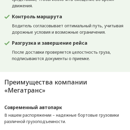
движения.
Контроль маршрута
Водитель согласовывает оптимальный путь, учитывая
дорожные условия и возможные ограничения.
Разгрузка и завершение рейса
После доставки проверяется целостность груза,
подписываются документы о приемке.
Преимущества компании
«Мегатранс»
Современный автопарк
В нашем распоряжении – надежные бортовые грузовики
различной грузоподъемности.