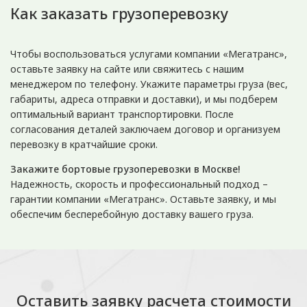
Как заказать грузоперевозку
Чтобы воспользоваться услугами компании «Мегатранс»,
оставьте заявку на сайте или свяжитесь с нашим
менеджером по телефону. Укажите параметры груза (вес,
габариты, адреса отправки и доставки), и мы подберем
оптимальный вариант транспортировки. После
согласования деталей заключаем договор и организуем
перевозку в кратчайшие сроки.
Закажите бортовые грузоперевозки в Москве!
Надежность, скорость и профессиональный подход –
гарантии компании «Мегатранс». Оставьте заявку, и мы
обеспечим бесперебойную доставку вашего груза.
Оставить заявку расчета стоимости