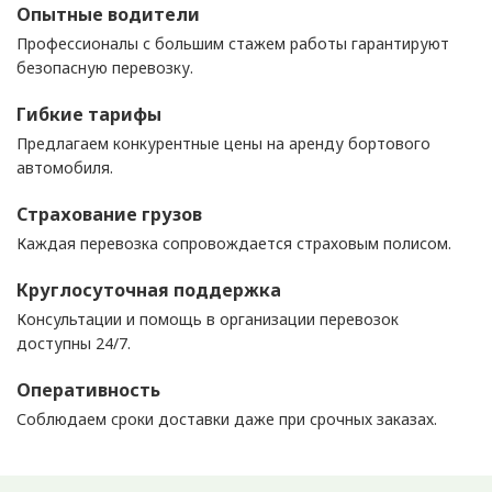
Опытные водители
Профессионалы с большим стажем работы гарантируют
безопасную перевозку.
Гибкие тарифы
Предлагаем конкурентные цены на аренду бортового
автомобиля.
Страхование грузов
Каждая перевозка сопровождается страховым полисом.
Круглосуточная поддержка
Консультации и помощь в организации перевозок
доступны 24/7.
Оперативность
Соблюдаем сроки доставки даже при срочных заказах.