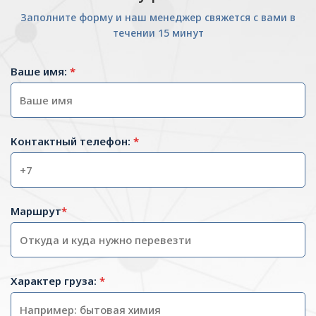
Заполните форму и наш менеджер свяжется с вами в
течении 15 минут
Ваше имя:
*
Контактный телефон:
*
Маршрут
*
Характер груза:
*